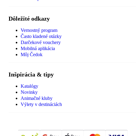
Dôležité odkazy
Vernostný program
Často kladené otázky
Darčekové vouchery
Mobilná aplikácia
Môj Čedok
Inšpirácia & tipy
Katalógy
Novinky
Animačné kluby
Výlety v destináciách