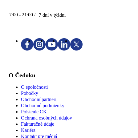
7:00 - 21:00 /
7 dní v týždni
O Čedoku
O spoločnosti
Pobočky
Obchodní partneri
Obchodné podmienky
Poistenie CK
Ochrana osobných údajov
Fakturačné údaje
Kariéra
Kontakt pre médiá