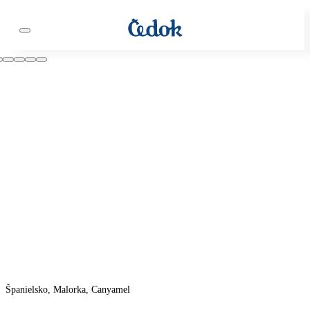
Španielsko, Malorka, Canyamel