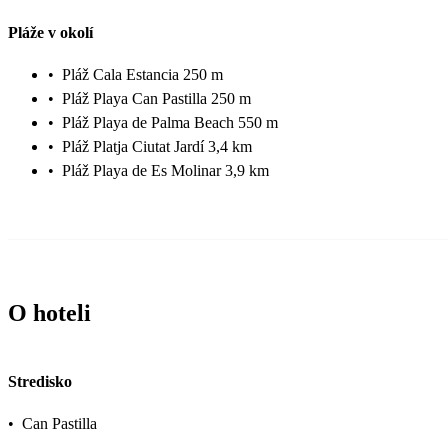
Pláže v okolí
•
Pláž Cala Estancia 250 m
•
Pláž Playa Can Pastilla 250 m
•
Pláž Playa de Palma Beach 550 m
•
Pláž Platja Ciutat Jardí 3,4 km
•
Pláž Playa de Es Molinar 3,9 km
O hoteli
Stredisko
•
Can Pastilla