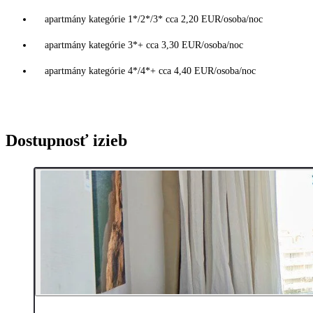
apartmány kategórie 1*/2*/3* cca 2,20 EUR/osoba/noc
apartmány kategórie 3*+ cca 3,30 EUR/osoba/noc
apartmány kategórie 4*/4*+ cca 4,40 EUR/osoba/noc
Dostupnosť izieb