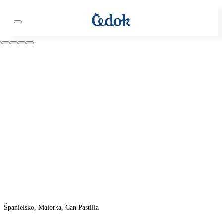
Španielsko, Malorka, Can Pastilla