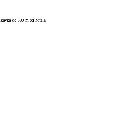
stávka do 500 m od hotela