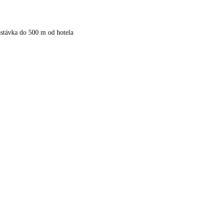
stávka do 500 m od hotela