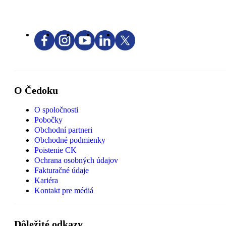
O Čedoku
O spoločnosti
Pobočky
Obchodní partneri
Obchodné podmienky
Poistenie CK
Ochrana osobných údajov
Fakturačné údaje
Kariéra
Kontakt pre médiá
Dôležité odkazy