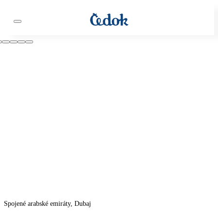
Spojené arabské emiráty, Dubaj