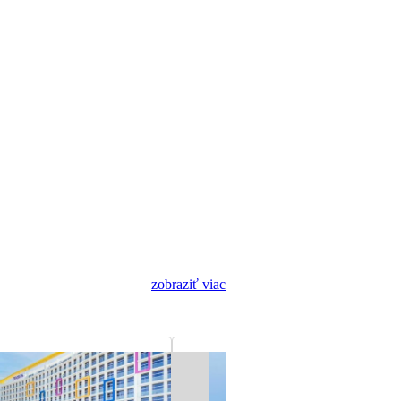
zobraziť viac