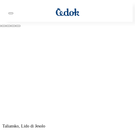
Taliansko, Lido di Jesolo