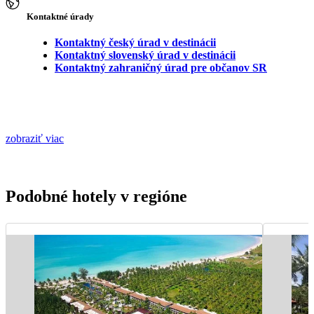
Kontaktné úrady
Kontaktný český úrad v destinácii
Kontaktný slovenský úrad v destinácii
Kontaktný zahraničný úrad pre občanov SR
zobraziť viac
Podobné hotely v regióne