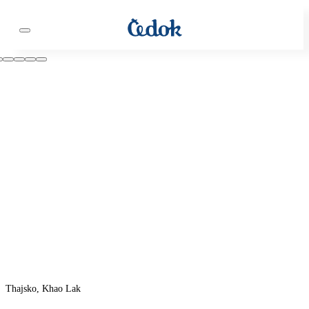
Thajsko, Khao Lak