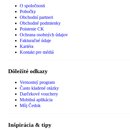
O spoločnosti
Pobočky
Obchodní partneri
Obchodné podmienky
Poistenie CK
Ochrana osobných údajov
Fakturačné údaje
Kariéra
Kontakt pre médiá
Dôležité odkazy
Vernostný program
Často kladené otázky
Darčekové vouchery
Mobilná aplikácia
Môj Čedok
Inšpirácia & tipy