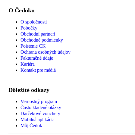
O Čedoku
O spoločnosti
Pobočky
Obchodní partneri
Obchodné podmienky
Poistenie CK
Ochrana osobných údajov
Fakturačné údaje
Kariéra
Kontakt pre médiá
Dôležité odkazy
Vernostný program
Často kladené otázky
Darčekové vouchery
Mobilná aplikácia
Môj Čedok