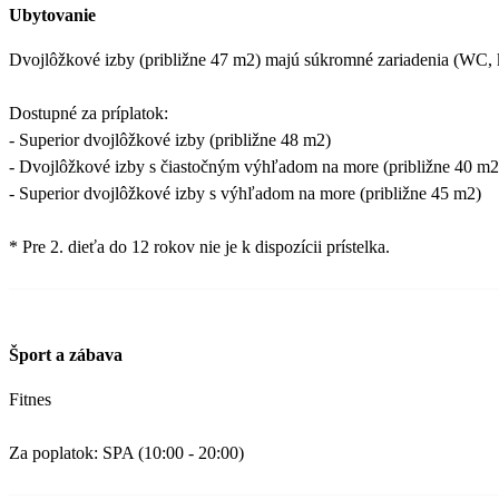
Ubytovanie
Dvojlôžkové izby (približne 47 m2) majú súkromné zariadenia (WC, kúp
Dostupné za príplatok:
- Superior dvojlôžkové izby (približne 48 m2)
- Dvojlôžkové izby s čiastočným výhľadom na more (približne 40 m2
- Superior dvojlôžkové izby s výhľadom na more (približne 45 m2)
* Pre 2. dieťa do 12 rokov nie je k dispozícii prístelka.
Šport a zábava
Fitnes
Za poplatok: SPA (10:00 - 20:00)