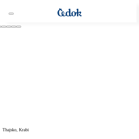
Thajsko, Krabi