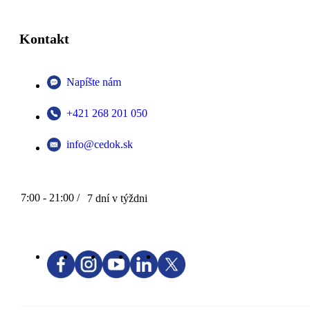
Kontakt
Napíšte nám
+421 268 201 050
info@cedok.sk
7:00 - 21:00 /
7 dní v týždni