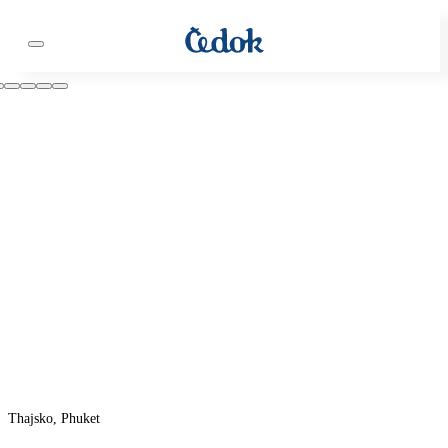
Thajsko, Phuket