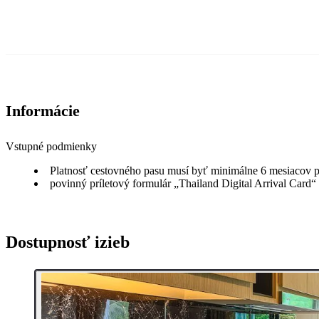
Informácie
Vstupné podmienky
Platnosť cestovného pasu musí byť minimálne 6 mesiacov p
povinný príletový formulár „Thailand Digital Arrival Card“
Dostupnosť izieb