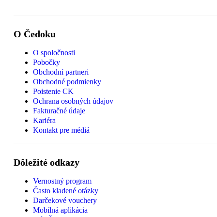
O Čedoku
O spoločnosti
Pobočky
Obchodní partneri
Obchodné podmienky
Poistenie CK
Ochrana osobných údajov
Fakturačné údaje
Kariéra
Kontakt pre médiá
Dôležité odkazy
Vernostný program
Často kladené otázky
Darčekové vouchery
Mobilná aplikácia