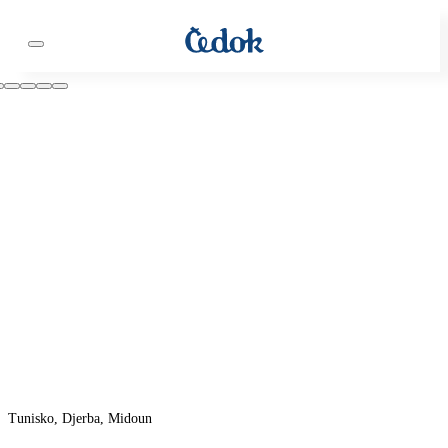
Tunisko, Djerba, Midoun