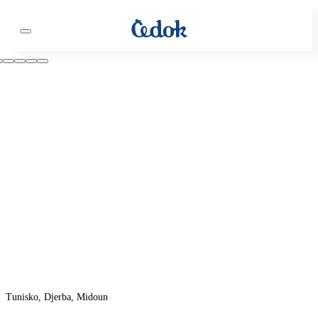
Tunisko, Djerba, Midoun