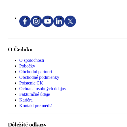
O Čedoku
O spoločnosti
Pobočky
Obchodní partneri
Obchodné podmienky
Poistenie CK
Ochrana osobných údajov
Fakturačné údaje
Kariéra
Kontakt pre médiá
Dôležité odkazy