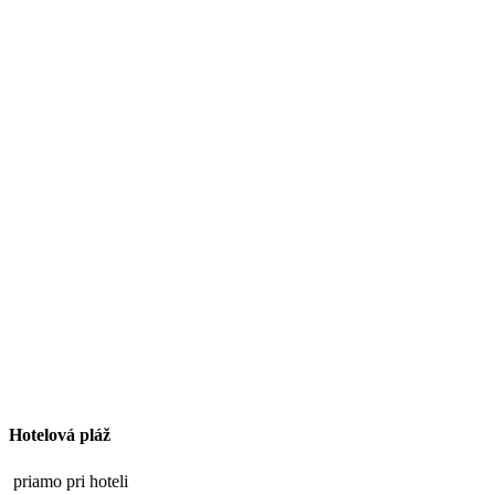
Hotelová pláž
priamo pri hoteli