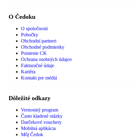
O Čedoku
O spoločnosti
Pobočky
Obchodní partneri
Obchodné podmienky
Poistenie CK
Ochrana osobných údajov
Fakturačné údaje
Kariéra
Kontakt pre médiá
Dôležité odkazy
Vernostný program
Často kladené otázky
Darčekové vouchery
Mobilná aplikácia
Môj Čedok