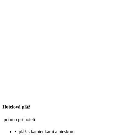
Hotelová pláž
priamo pri hoteli
•
pláž s kamienkami a pieskom