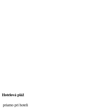
Hotelová pláž
priamo pri hoteli