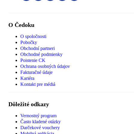
O Čedoku
O spoločnosti
Pobočky
Obchodní partneri
Obchodné podmienky
Poistenie CK
Ochrana osobných údajov
Fakturačné údaje
Kariéra
Kontakt pre médiá
Dôležité odkazy
Vernostný program
Často kladené otázky
Darčekové vouchery
Mobilná aplikácia