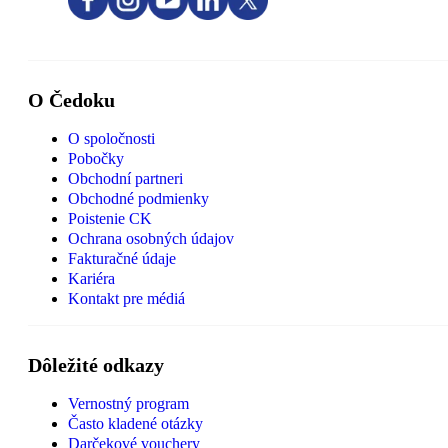
O Čedoku
O spoločnosti
Pobočky
Obchodní partneri
Obchodné podmienky
Poistenie CK
Ochrana osobných údajov
Fakturačné údaje
Kariéra
Kontakt pre médiá
Dôležité odkazy
Vernostný program
Často kladené otázky
Darčekové vouchery