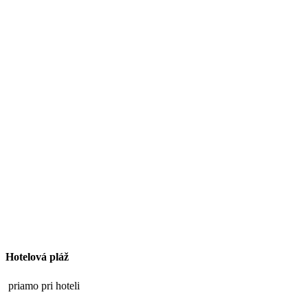
Hotelová pláž
priamo pri hoteli