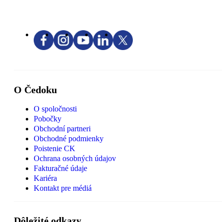
O Čedoku
O spoločnosti
Pobočky
Obchodní partneri
Obchodné podmienky
Poistenie CK
Ochrana osobných údajov
Fakturačné údaje
Kariéra
Kontakt pre médiá
Dôležité odkazy