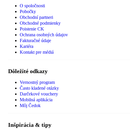
O spoločnosti
Pobočky
Obchodní partneri
Obchodné podmienky
Poistenie CK
Ochrana osobných údajov
Fakturačné údaje
Kariéra
Kontakt pre médiá
Dôležité odkazy
Vernostný program
Často kladené otázky
Darčekové vouchery
Mobilná aplikácia
Môj Čedok
Inšpirácia & tipy