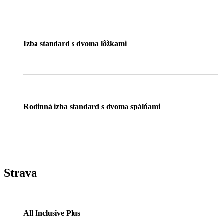
Izba standard s dvoma lôžkami
Rodinná izba standard s dvoma spálňami
Strava
All Inclusive Plus