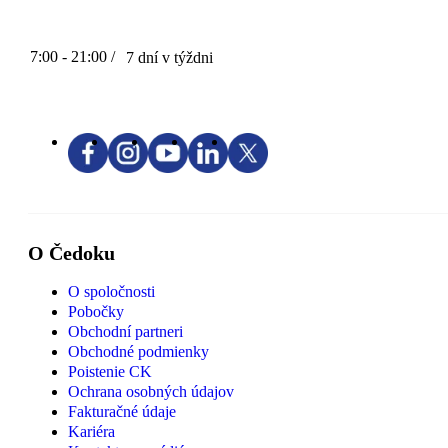
7:00 - 21:00 /
7 dní v týždni
O Čedoku
O spoločnosti
Pobočky
Obchodní partneri
Obchodné podmienky
Poistenie CK
Ochrana osobných údajov
Fakturačné údaje
Kariéra