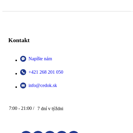
Kontakt
Napíšte nám
+421 268 201 050
info@cedok.sk
7:00 - 21:00 /
7 dní v týždni