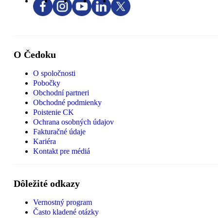
O Čedoku
O spoločnosti
Pobočky
Obchodní partneri
Obchodné podmienky
Poistenie CK
Ochrana osobných údajov
Fakturačné údaje
Kariéra
Kontakt pre médiá
Dôležité odkazy
Vernostný program
Často kladené otázky