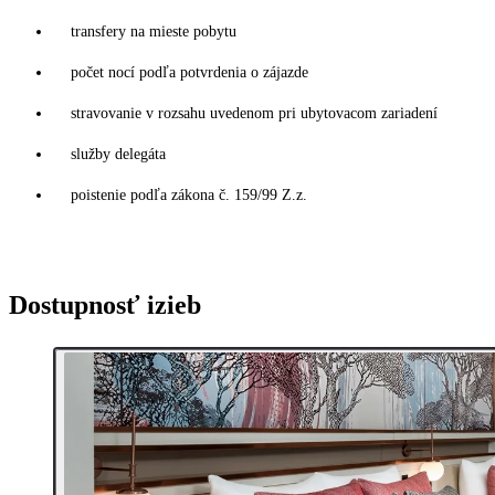
transfery na mieste pobytu
počet nocí podľa potvrdenia o zájazde
stravovanie v rozsahu uvedenom pri ubytovacom zariadení
služby delegáta
poistenie podľa zákona č. 159/99 Z.z.
Dostupnosť izieb