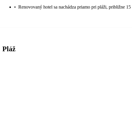
•
Renovovaný hotel sa nachádza priamo pri pláži, približne 15 
Pláž