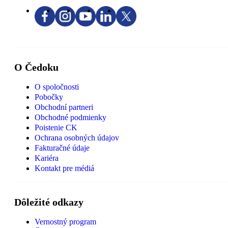
O Čedoku
O spoločnosti
Pobočky
Obchodní partneri
Obchodné podmienky
Poistenie CK
Ochrana osobných údajov
Fakturačné údaje
Kariéra
Kontakt pre médiá
Dôležité odkazy
Vernostný program