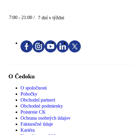
7:00 - 21:00 /
7 dní v týždni
O Čedoku
O spoločnosti
Pobočky
Obchodní partneri
Obchodné podmienky
Poistenie CK
Ochrana osobných údajov
Fakturačné údaje
Kariéra