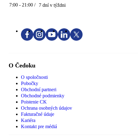
7:00 - 21:00 /
7 dní v týždni
O Čedoku
O spoločnosti
Pobočky
Obchodní partneri
Obchodné podmienky
Poistenie CK
Ochrana osobných údajov
Fakturačné údaje
Kariéra
Kontakt pre médiá