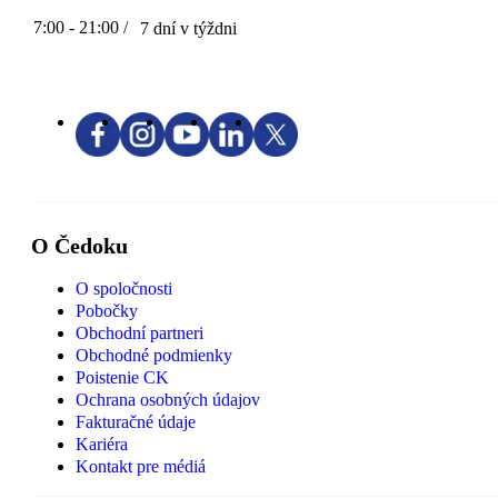
7:00 - 21:00 /
7 dní v týždni
O Čedoku
O spoločnosti
Pobočky
Obchodní partneri
Obchodné podmienky
Poistenie CK
Ochrana osobných údajov
Fakturačné údaje
Kariéra
Kontakt pre médiá