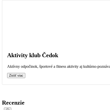
Aktivity klub Čedok
Aktívny odpočinok, športové a fitness aktivity aj kultúrno-poznáva
Zistiť viac
Recenzie