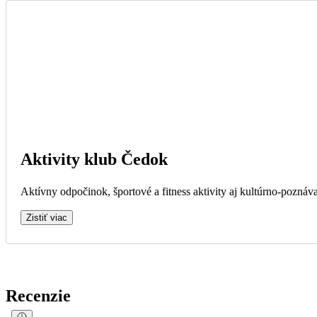
Aktivity klub Čedok
Aktívny odpočinok, športové a fitness aktivity aj kultúrno-poznáva
Zistiť viac
Recenzie