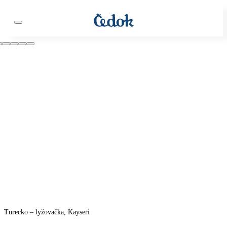
Turecko – lyžovačka, Kayseri