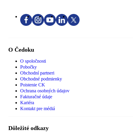
O Čedoku
O spoločnosti
Pobočky
Obchodní partneri
Obchodné podmienky
Poistenie CK
Ochrana osobných údajov
Fakturačné údaje
Kariéra
Kontakt pre médiá
Dôležité odkazy