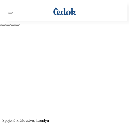
Spojené kráľovstvo, Londýn