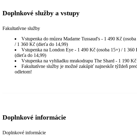
Doplnkové služby a vstupy
Fakultatívne služby
Vstupenka do múzea Madame Tussaud's - 1 490 Kč (osoba
/ 1 360 Kč (dieťa do 14,99)
Vstupenka na London Eye - 1 490 Kč (osoba 15+) / 1 360
(dieťa do 14,99)
Vstupenka na vyhliadku mrakodrapu The Shard - 1 190 Kč
Fakultatívne služby je možné zakúpiť najneskôr týždeň pre
odletom!
Doplnkové informácie
Doplnkové informácie