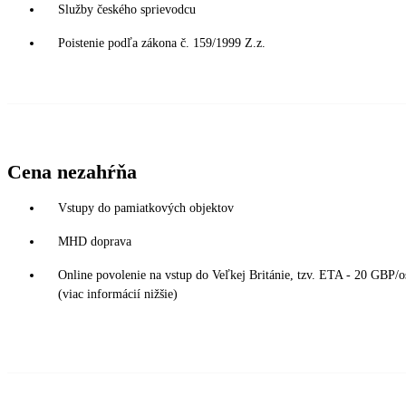
Služby českého sprievodcu
Poistenie podľa zákona č. 159/1999 Z.z.
Cena nezahŕňa
Vstupy do pamiatkových objektov
MHD doprava
Online povolenie na vstup do Veľkej Británie, tzv. ETA - 20 GBP/o
(viac informácií nižšie)