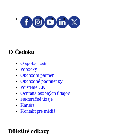
O Čedoku
O spoločnosti
Pobočky
Obchodní partneri
Obchodné podmienky
Poistenie CK
Ochrana osobných údajov
Fakturačné údaje
Kariéra
Kontakt pre médiá
Dôležité odkazy