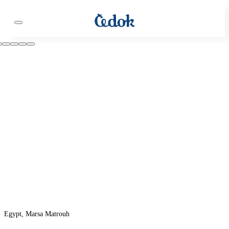
Egypt, Marsa Matrouh