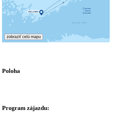
zobraziť celú mapu
Poloha
Program zájazdu: