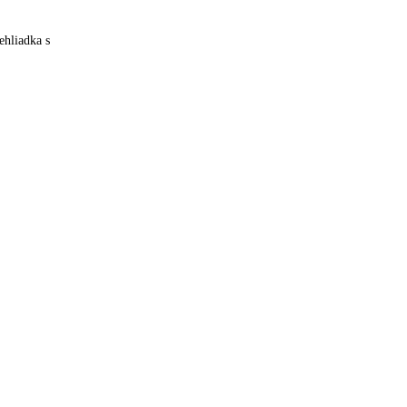
ehliadka s