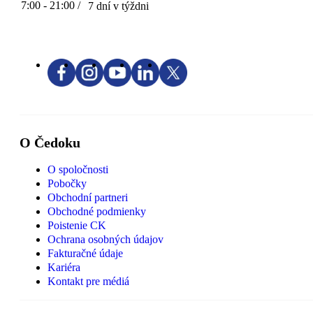
7:00 - 21:00 /
7 dní v týždni
O Čedoku
O spoločnosti
Pobočky
Obchodní partneri
Obchodné podmienky
Poistenie CK
Ochrana osobných údajov
Fakturačné údaje
Kariéra
Kontakt pre médiá