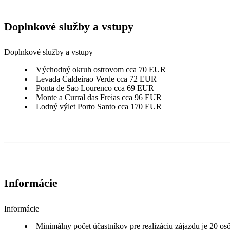
Doplnkové služby a vstupy
Doplnkové služby a vstupy
Východný okruh ostrovom cca 70 EUR
Levada Caldeirao Verde cca 72 EUR
Ponta de Sao Lourenco cca 69 EUR
Monte a Curral das Freias cca 96 EUR
Lodný výlet Porto Santo cca 170 EUR
Informácie
Informácie
Minimálny počet účastníkov pre realizáciu zájazdu je 20 o