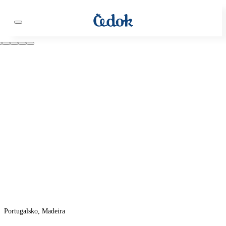
Portugalsko, Madeira