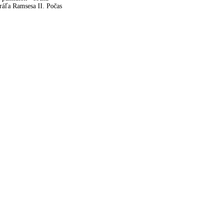
kráľa Ramsesa II. Počas