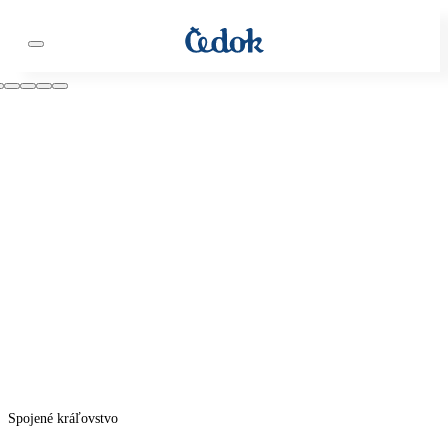
Spojené kráľovstvo