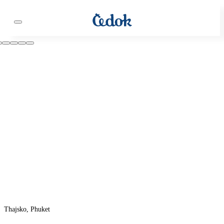
Thajsko, Phuket