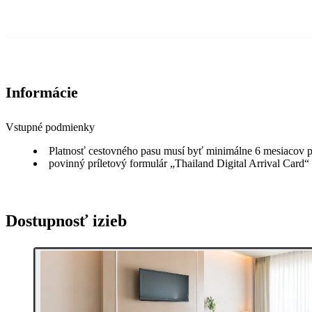
Informácie
Vstupné podmienky
Platnosť cestovného pasu musí byť minimálne 6 mesiacov p
povinný príletový formulár „Thailand Digital Arrival Card“
Dostupnosť izieb