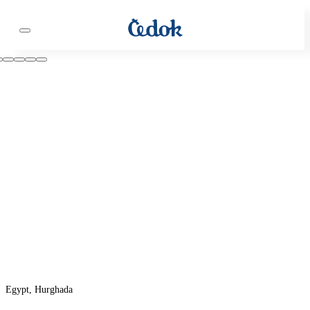
Egypt, Hurghada