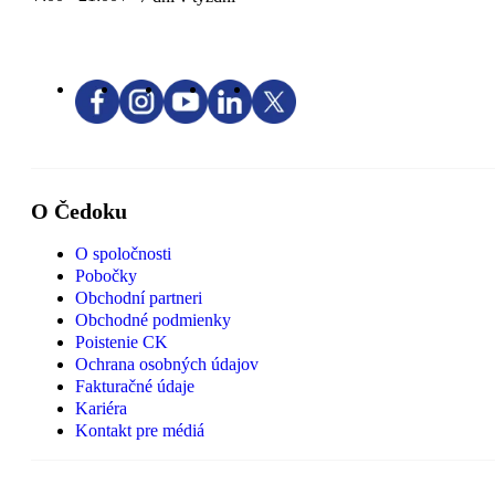
O Čedoku
O spoločnosti
Pobočky
Obchodní partneri
Obchodné podmienky
Poistenie CK
Ochrana osobných údajov
Fakturačné údaje
Kariéra
Kontakt pre médiá