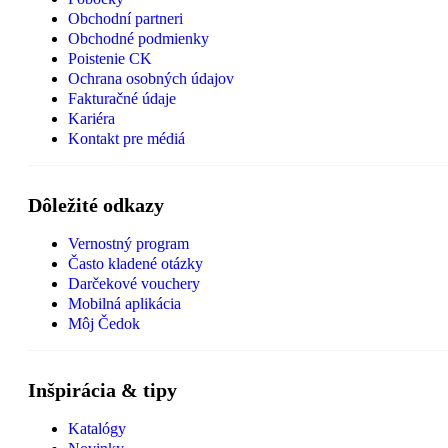
Obchodní partneri
Obchodné podmienky
Poistenie CK
Ochrana osobných údajov
Fakturačné údaje
Kariéra
Kontakt pre médiá
Dôležité odkazy
Vernostný program
Často kladené otázky
Darčekové vouchery
Mobilná aplikácia
Môj Čedok
Inšpirácia & tipy
Katalógy